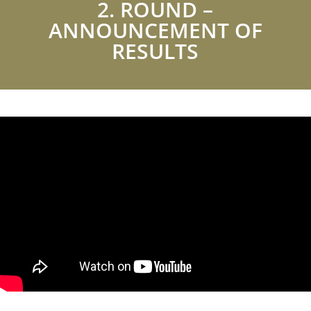
2. ROUND –
ANNOUNCEMENT OF
RESULTS