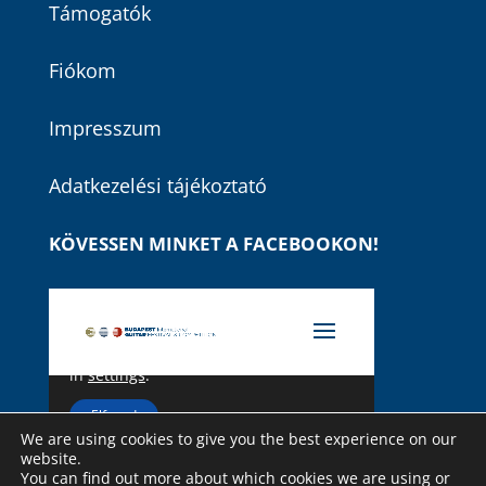
Támogatók
Fiókom
Impresszum
Adatkezelési tájékoztató
KÖVESSEN MINKET A FACEBOOKON!
We are using cookies to give you the best experience on our
website.
You can find out more about which cookies we are using or