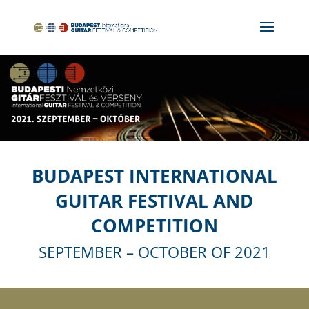
BUDAPEST INTERNATIONAL
GUITAR FESTIVAL AND
COMPETITION
SEPTEMBER – OCTOBER OF 2021