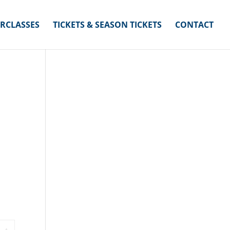
RCLASSES
TICKETS & SEASON TICKETS
CONTACT